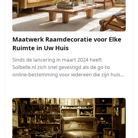
Maatwerk Raamdecoratie voor Elke
Ruimte in Uw Huis
Sinds de lancering in maart 2024 heeft
Solbelle.nl zich snel gevestigd als de go-to
online-bestemming voor iedereen die zijn huis...