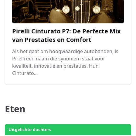
Pirelli Cinturato P7: De Perfecte Mix
van Prestaties en Comfort
Als het gaat om hoogwaardige autobanden, is
Pirelli een naam die synoniem staat voor
kwaliteit, innovatie en prestaties. Hun
Cinturato...
Eten
Uitgelichte dochters