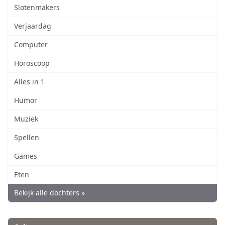
Slotenmakers
Verjaardag
Computer
Horoscoop
Alles in 1
Humor
Muziek
Spellen
Games
Eten
Bekijk alle dochters »