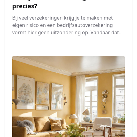
precies?
Bij veel verzekeringen krijg je te maken met
eigen risico en een bedrijfsautoverzekering
vormt hier geen uitzondering op. Vandaar dat...