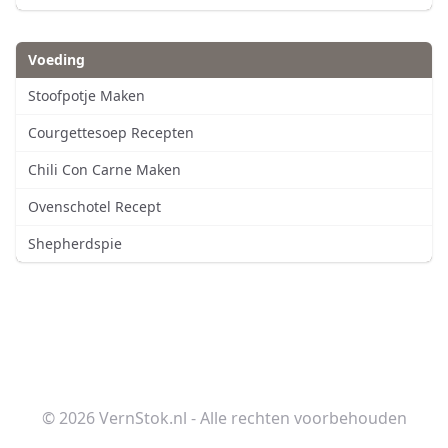
Voeding
Stoofpotje Maken
Courgettesoep Recepten
Chili Con Carne Maken
Ovenschotel Recept
Shepherdspie
© 2026 VernStok.nl - Alle rechten voorbehouden